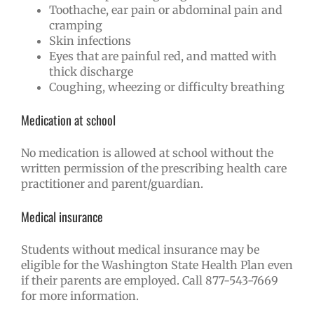
Toothache, ear pain or abdominal pain and
cramping
Skin infections
Eyes that are painful red, and matted with
thick discharge
Coughing, wheezing or difficulty breathing
Medication at school
No medication is allowed at school without the
written permission of the prescribing health care
practitioner and parent/guardian.
Medical insurance
Students without medical insurance may be
eligible for the Washington State Health Plan even
if their parents are employed. Call 877-543-7669
for more information.