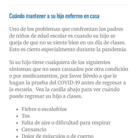
Cuándo mantener a su hijo enfermo en casa
Uno de los problemas que confrontan los padres
de niños de edad escolar es cuando su hijo se
queja de que no se siente bien en un día de clases.
Esto es cierto especialmente durante la pandemia.
Si su hijo tiene cualquiera de los siguientes
síntomas que no sean causados por otra condición
o por medicamentos, por favor llévelo a que le
hagan la prueba del COVID-19 antes de regresar a
la escuela. Vea la casilla abajo para ver cuándo
puede regresar su hijo a clases.
Fiebre o escalofríos
Tos
Falta de aire o dificultad para respirar
Cansancio
Dolor de músculos o de cuerpo