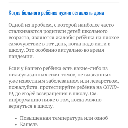
Когда больного ребёнка нужно оставлять дома
Одной из проблем, с которой наиболее часто
сталкиваются родители детей школьного
возраста, являются жалобы ребёнка на плохое
самочувствие в тот день, когда надо идти в
школу. Это особенно актуально во время
пандемии.
Если у Вашего ребёнка есть какие-либо из
нижеуказанных симптомов, не вызванных
уже известным заболеванием или лекарством,
пожалуйста, протестируйте ребёнка на
COVID
-
19, до его/её возвращения в школу. См.
информацию ниже о том, когда можно
вернуться в школу.
Повышенная температура или озноб
Кашель