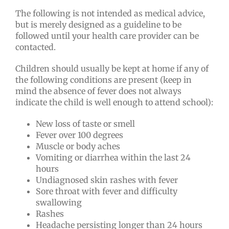
The following is not intended as medical advice,
but is merely designed as a guideline to be
followed until your health care provider can be
contacted.
Children should usually be kept at home if any of
the following conditions are present (keep in
mind the absence of fever does not always
indicate the child is well enough to attend school):
New loss of taste or smell
Fever over 100 degrees
Muscle or body aches
Vomiting or diarrhea within the last 24
hours
Undiagnosed skin rashes with fever
Sore throat with fever and difficulty
swallowing
Rashes
Headache persisting longer than 24 hours