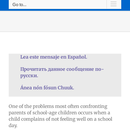
Go to...
Lea este mensaje en Español.
Прочитать данное сообщение по-
русски.
Ánea nón fósun Chuuk.
One of the problems most often confronting
parents of school-age children occurs when a
child complains of not feeling well on a school
day.