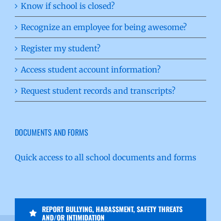
Know if school is closed?
Recognize an employee for being awesome?
Register my student?
Access student account information?
Request student records and transcripts?
DOCUMENTS AND FORMS
Quick access to all school documents and forms
REPORT BULLYING, HARASSMENT, SAFETY THREATS
AND/OR INTIMIDATION