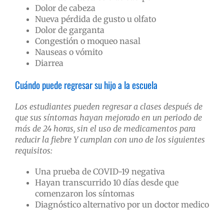
Dolor de cabeza
Nueva pérdida de gusto u olfato
Dolor de garganta
Congestión o moqueo nasal
Nauseas o vómito
Diarrea
Cuándo puede regresar su hijo a la escuela
Los estudiantes pueden regresar a clases después de
que sus síntomas hayan mejorado en un periodo de
más de 24 horas, sin el uso de medicamentos para
reducir la fiebre Y cumplan con uno de los siguientes
requisitos:
Una prueba de COVID-19 negativa
Hayan transcurrido 10 días desde que
comenzaron los síntomas
Diagnóstico alternativo por un doctor medico