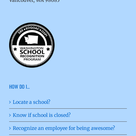
HOW DO I…
Locate a school?
Know if school is closed?
Recognize an employee for being awesome?