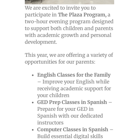
We are excited to invite you to
participate in
The Plaza Program,
a
two-hour evening program designed
to support both children and parents
with academic growth and personal
development.
This year, we are offering a variety of
opportunities for our parents:
English Classes for the Family
– Improve your English while
receiving academic support for
your children
GED Prep Classes in Spanish
–
Prepare for your GED in
Spanish with our dedicated
instructors
Computer Classes in Spanish
–
Build essential digital skills