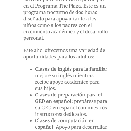
en el Programa The Plaza. Este es un
programa nocturno de dos horas
diseñado para apoyar tanto a los
niños como a los padres con el
crecimiento académico y el desarrollo
personal.
Este año, ofrecemos una variedad de
oportunidades para los adultos:
Clases de inglés para la familia:
mejore su inglés mientras
recibe apoyo académico para
sus hijos.
Clases de preparación para el
GED en español:
prepárese para
su GED en español con nuestros
instructores dedicados.
Clases de computación en
español:
Apoyo para desarrollar