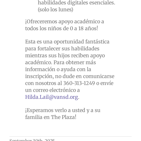
habilidades digitales esenciales.
(solo los lunes)
¡Ofreceremos apoyo académico a
todos los niños de 0 a 18 años!
Esta es una oportunidad fantástica
para fortalecer sus habilidades
mientras sus hijos reciben apoyo
académico. Para obtener más
información o ayuda con la
inscripción, no dude en comunicarse
con nosotros al 360-313-1249 o envíe
un correo electrónico a
Hilda.Lail@vansd.org
.
¡Esperamos verlo a usted y a su
familia en The Plaza!