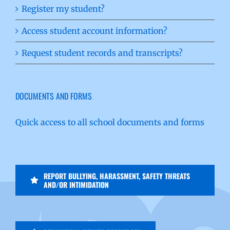
Register my student?
Access student account information?
Request student records and transcripts?
DOCUMENTS AND FORMS
Quick access to all school documents and forms
REPORT BULLYING, HARASSMENT, SAFETY THREATS
AND/OR INTIMIDATION