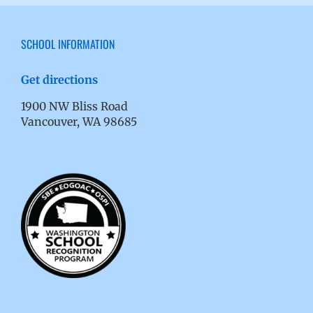
SCHOOL INFORMATION
Get directions
1900 NW Bliss Road
Vancouver, WA 98685