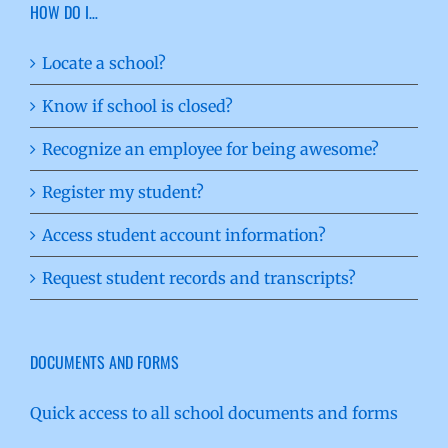
HOW DO I…
Locate a school?
Know if school is closed?
Recognize an employee for being awesome?
Register my student?
Access student account information?
Request student records and transcripts?
DOCUMENTS AND FORMS
Quick access to all school documents and forms