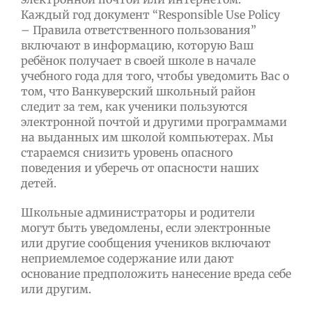
Каждый год документ “Responsible Use Policy
– Правила ответственного пользования”
включают в информацию, которую Ваш
ребёнок получает в своей школе в начале
учебного года для того, чтобы уведомить Вас о
том, что Ванкуверский школьный район
следит за тем, как ученики пользуются
электронной почтой и другими программами
на выданных им школой компьютерах. Мы
стараемся снизить уровень опасного
поведения и уберечь от опасности наших
детей.
Школьные администраторы и родители
могут быть уведомлены, если электронные
или другие сообщения учеников включают
неприемлемое содержание или дают
основание предположить нанесение вреда себе
или другим.