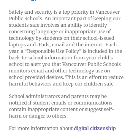
Safety and security is a top priority in Vancouver
Public Schools. An important part of keeping our
students safe involves an ability to identify
concerning language or inappropriate use of
technology by students on their school-issued
laptops and iPads, email and the internet. Each
year, a “Responsible Use Policy” is included in the
back-to-school information from your child’s
school to alert you that Vancouver Public Schools
monitors email and other technology use on
school provided devices. This is an effort to reduce
harmful behaviors and keep our children safe.
School administrators and parents may be
notified if student emails or communications
contain inappropriate content or suggest self-
harm or danger to others.
For more information about
digital citizenship