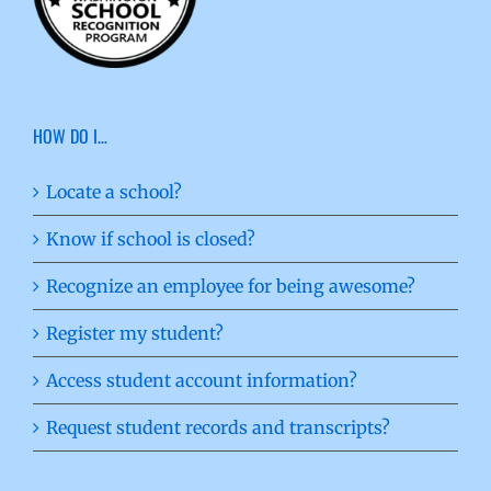
HOW DO I…
Locate a school?
Know if school is closed?
Recognize an employee for being awesome?
Register my student?
Access student account information?
Request student records and transcripts?