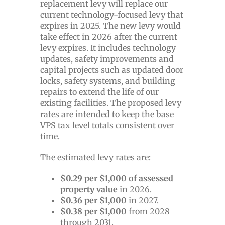
replacement levy will replace our
current technology-focused levy that
expires in 2025. The new levy would
take effect in 2026 after the current
levy expires. It includes technology
updates, safety improvements and
capital projects such as updated door
locks, safety systems, and building
repairs to extend the life of our
existing facilities. The proposed levy
rates are intended to keep the base
VPS tax level totals consistent over
time.
The estimated levy rates are:
$0.29 per $1,000 of assessed
property value
in 2026.
$0.36 per $1,000
in 2027.
$0.38 per $1,000
from 2028
through 2031.