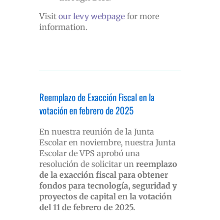
Visit
our levy webpage
for more
information.
Reemplazo de Exacción Fiscal en la
votación en febrero de 2025
En nuestra reunión de la Junta
Escolar en noviembre, nuestra Junta
Escolar de VPS aprobó una
resolución de solicitar un
reemplazo
de la exacción fiscal para obtener
fondos para tecnología, seguridad y
proyectos de capital en la votación
del 11 de febrero de 2025.