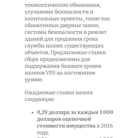
технологические обновления,
улучшения безопасности и
капитальные проекты, такие как
обновленные дверные замки,
системы безопасности и ремонт
зданий для продления срока
службы наших существующих
объектов. Предлагаемые ставки
сбора предназначены для
поддержания базового уровня
налогов VPS на постоянном
уровне.
Ожидаемые ставки налога
следующие:
0,29 доллара за каждые 1 000
долларов оценочной
стоимости имущества
в 2026
году.