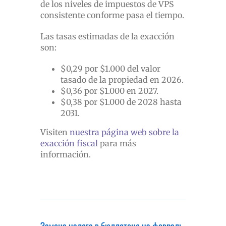
de los niveles de impuestos de VPS
consistente conforme pasa el tiempo.
Las tasas estimadas de la exacción
son:
$0,29 por $1.000 del valor
tasado de la propiedad en 2026.
$0,36 por $1.000 en 2027.
$0,38 por $1.000 de 2028 hasta
2031.
Visiten
nuestra página web sobre la
exacción fiscal
para más
información.
Замена налога в бюллетене на февраль