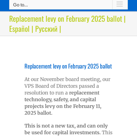
Go to...
Replacement levy on February 2025 ballot |
Español | Русский |
Replacement levy on February 2025 ballot
At our November board meeting, our
VPS Board of Directors passed a
resolution to run a
replacement
technology, safety, and capital
projects levy on the February 11,
2025 ballot.
This is not a new tax, and can only
be used for capital investments.
This