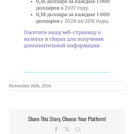
0,36 доллара за каждые 1 000
долларов
в 2027 году.
0,38 доллара за каждые 1 000
долларов
с 2028 по 2031 годы.
Посетите нашу веб-страницу о
налогах и сборах для получения
дополнительной информации
.
November 26th, 2024
Share This Story, Choose Your Platform!
Facebook
X
Email