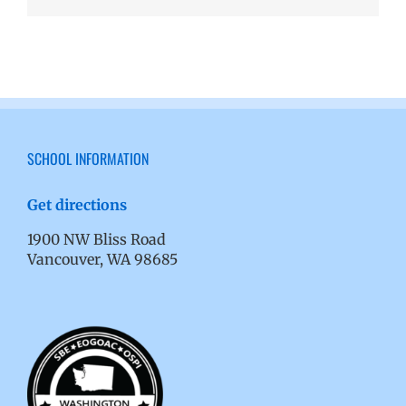
SCHOOL INFORMATION
Get directions
1900 NW Bliss Road
Vancouver, WA 98685