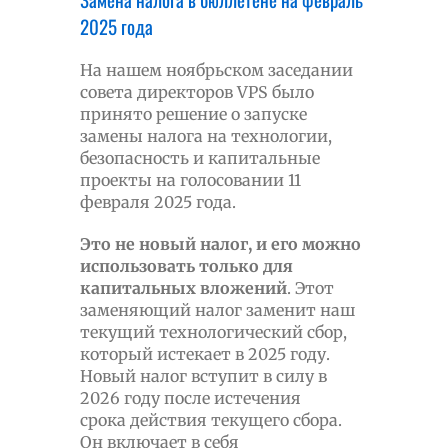
2025 года
На нашем ноябрьском заседании
совета директоров VPS было
принято решение о запуске
замены налогa на технологии,
безопасность и капитальные
проекты на голосовании 11
февраля 2025 года.
Это не новый налог, и его можно
использовать только для
капитальных вложений
. Этот
заменяющий налог заменит наш
текущий технологический сбор,
который истекает в 2025 году.
Новый налог вступит в силу в
2026 году после истечения
срока действия текущего сбора.
Он включает в себя