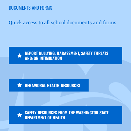
DOCUMENTS AND FORMS
Quick access to all school documents and forms
REPORT BULLYING, HARASSMENT, SAFETY THREATS
AND/OR INTIMIDATION
BEHAVIORAL HEALTH RESOURCES
SAFETY RESOURCES FROM THE WASHINGTON STATE
DEPARTMENT OF HEALTH