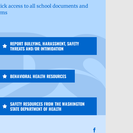
ick access to all school documents and
rms
REPORT BULLYING, HARASSMENT, SAFETY
THREATS AND/OR INTIMIDATION
BEHAVIORAL HEALTH RESOURCES
SAFETY RESOURCES FROM THE WASHINGTON
STATE DEPARTMENT OF HEALTH
Facebook