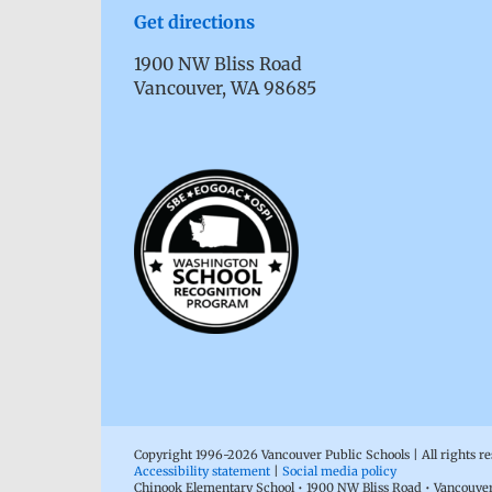
Get directions
1900 NW Bliss Road
Vancouver, WA 98685
Copyright 1996-
2026 Vancouver Public Schools | All rights r
Accessibility statement
|
Social media policy
Chinook Elementary School • 1900 NW Bliss Road • Vancouve